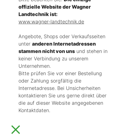
offizielle Website der Wagner
Landtechnik ist:
www.wagner-landtechnik.de
Angebote, Shops oder Verkaufsseiten
unter
anderen Internetadressen
stammen nicht von uns
und stehen in
keiner Verbindung zu unserem
Unternehmen.
Bitte prüfen Sie vor einer Bestellung
oder Zahlung sorgfältig die
Internetadresse. Bei Unsicherheiten
kontaktieren Sie uns gerne direkt über
die auf dieser Website angegebenen
Kontaktdaten.