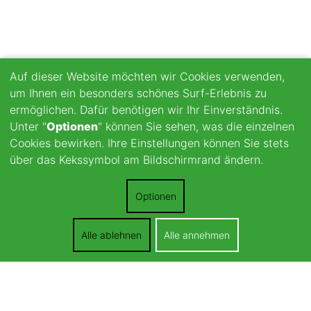
Auf dieser Website möchten wir Cookies verwenden,
um Ihnen ein besonders schönes Surf-Erlebnis zu
ermöglichen. Dafür benötigen wir Ihr Einverständnis.
Unter "
Optionen
" können Sie sehen, was die einzelnen
Cookies bewirken. Ihre Einstellungen können Sie stets
über das Kekssymbol am Bildschirmrand ändern.
Optionen
Alle ablehnen
Alle annehmen